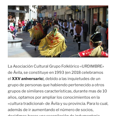
La Asociación Cultural Grupo Folklórico «URDIMBRE»
de Ávila, se constituye en 1993 (en 2018 celebramos
el
XXV aniversario
), debido a las inquietudes de un
grupo de personas que habiendo pertenecido a otros
grupos de similares características, durante mas de 10
años, optamos por ampliar los conocimientos en la
«cultura tradicional» de Ávila y su provincia. Para lo cual,
además de ir aumentando el número de socios,