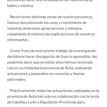
decidimos hacer una recopilación de indumentaria,
bailes y música.
Recorriendo distintas zonas de nuestra provincia,
fuimos descubriendo los usos y costumbres de
nuestras anteriores generaciones y siempre
respetando al máximo las explicaciones de nuestros
informantes.
Como fruto de este primer trabajo de investigación
decidimos hacer divulgación de todo lo aprendido. Así,
podemos decir que en estos años hemos recorrido
casi en su totalidad la provincia de Ávila, realizando
actuaciones y pasacalles en romerías y fiestas
patronales.
Prácticamente, todas las actuaciones realizadas en la
provincia de Ávila han sido en colaboración con la Junta
de Castilla y León y Diputación Provincial, para