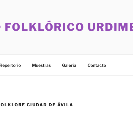
 FOLKLÓRICO URDIM
Repertorio
Muestras
Galería
Contacto
FOLKLORE CIUDAD DE ÁVILA